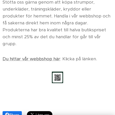
Stötta oss gärna genom att köpa strumpor,
underkläder, träningskläder, kryddor eller
produkter för hemmet. Handla i vår webbshop och
få sakerna direkt hem inom några dagar.
Produkterna har bra kvalitet till halva butikspriset
och minst 25% av det du handlar för går till vår
grupp.
Du hittar vår webbshop här
: Klicka på länken.
Share