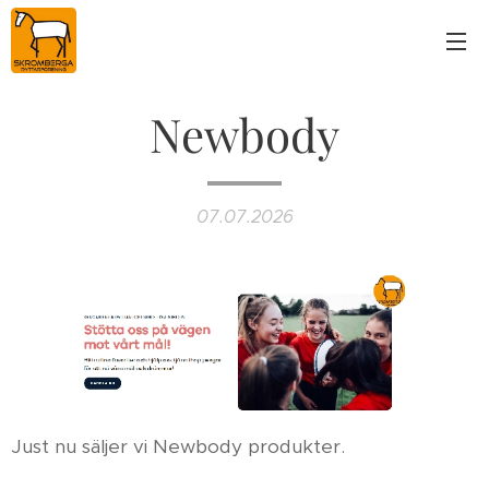
Newbody
07.07.2026
Just nu säljer vi Newbody produkter.